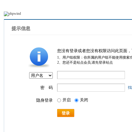
提示信息
您没有登录或者您没有权限访问此页面，
1、用户组权限：你所属的用户组不能使用搜索
2、您还不是站点会员,请先登录站点
密 码
找
开启
关闭
隐身登录
登录