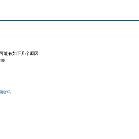
可能有如下几个原因
功能
回密码