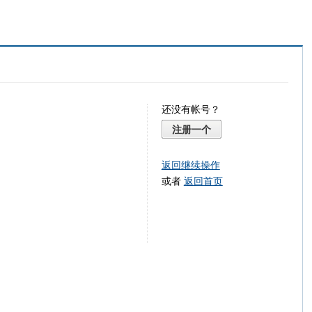
还没有帐号？
注册一个
返回继续操作
或者
返回首页