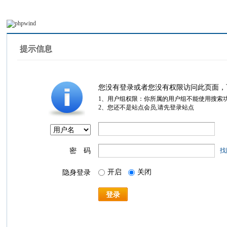
提示信息
您没有登录或者您没有权限访问此页面，
1、用户组权限：你所属的用户组不能使用搜索
2、您还不是站点会员,请先登录站点
密 码
找
开启
关闭
隐身登录
登录