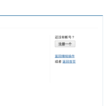
还没有帐号？
注册一个
返回继续操作
或者
返回首页