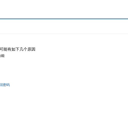
可能有如下几个原因
功能
回密码