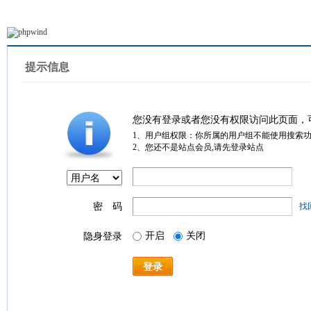
提示信息
您没有登录或者您没有权限访问此页面，
1、用户组权限：你所属的用户组不能使用搜索
2、您还不是站点会员,请先登录站点
密 码
找
开启
关闭
隐身登录
登录