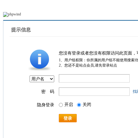
提示信息
您没有登录或者您没有权限访问此页面，
1、用户组权限：你所属的用户组不能使用搜索
2、您还不是站点会员,请先登录站点
密 码
找
开启
关闭
隐身登录
登录