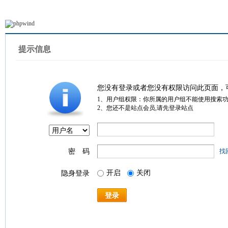
提示信息
您没有登录或者您没有权限访问此页面，
1、用户组权限：你所属的用户组不能使用搜索
2、您还不是站点会员,请先登录站点
密 码
找
开启
关闭
隐身登录
登录