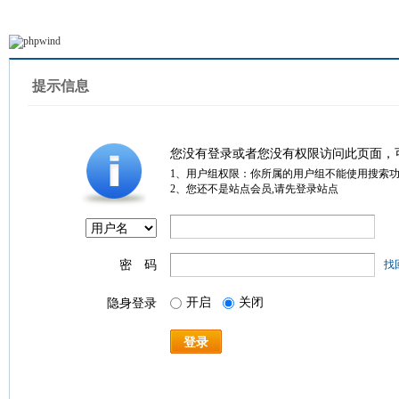
提示信息
您没有登录或者您没有权限访问此页面，
1、用户组权限：你所属的用户组不能使用搜索
2、您还不是站点会员,请先登录站点
密 码
找
开启
关闭
隐身登录
登录