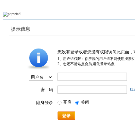
提示信息
您没有登录或者您没有权限访问此页面，
1、用户组权限：你所属的用户组不能使用搜索
2、您还不是站点会员,请先登录站点
密 码
找
开启
关闭
隐身登录
登录