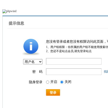
提示信息
您没有登录或者您没有权限访问此页面，
1、用户组权限：你所属的用户组不能使用搜索
2、您还不是站点会员,请先登录站点
密 码
找
开启
关闭
隐身登录
登录