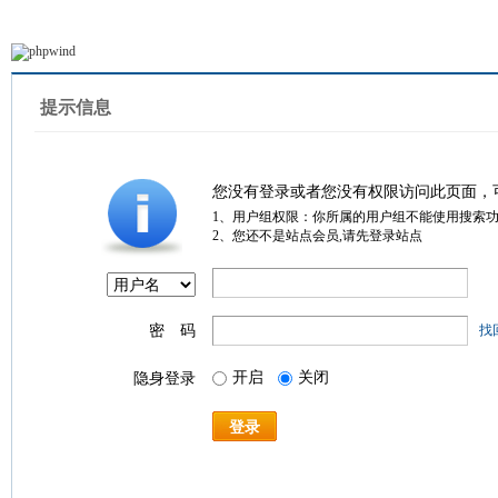
提示信息
您没有登录或者您没有权限访问此页面，
1、用户组权限：你所属的用户组不能使用搜索
2、您还不是站点会员,请先登录站点
密 码
找
开启
关闭
隐身登录
登录