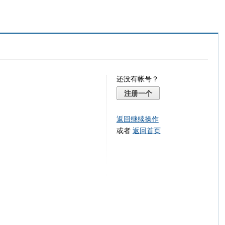
还没有帐号？
注册一个
返回继续操作
或者
返回首页