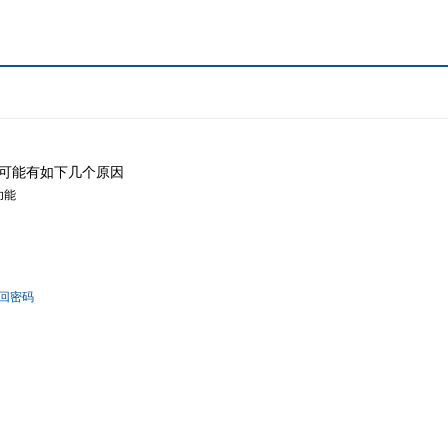
可能有如下几个原因
功能
回密码