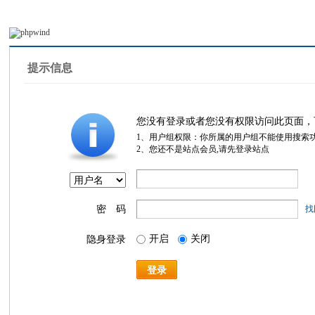
提示信息
您没有登录或者您没有权限访问此页面，
1、用户组权限：你所属的用户组不能使用搜索
2、您还不是站点会员,请先登录站点
密 码
找
开启
关闭
隐身登录
登录