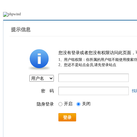
提示信息
您没有登录或者您没有权限访问此页面，
1、用户组权限：你所属的用户组不能使用搜索
2、您还不是站点会员,请先登录站点
密 码
找
开启
关闭
隐身登录
登录