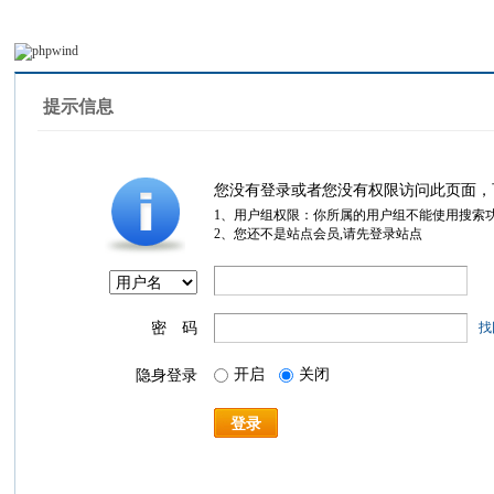
提示信息
您没有登录或者您没有权限访问此页面，
1、用户组权限：你所属的用户组不能使用搜索
2、您还不是站点会员,请先登录站点
密 码
找
开启
关闭
隐身登录
登录