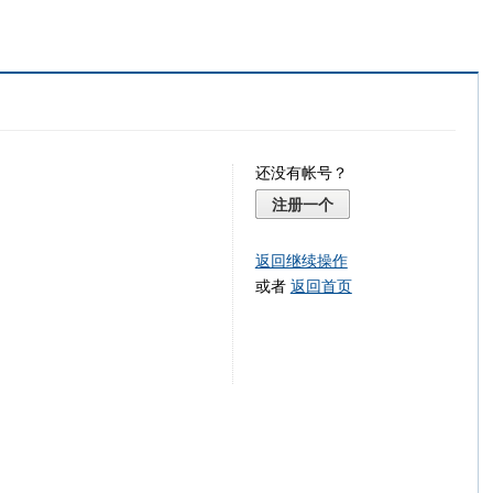
还没有帐号？
注册一个
返回继续操作
或者
返回首页