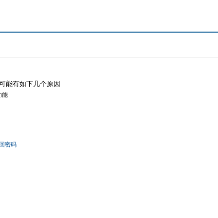
可能有如下几个原因
功能
回密码