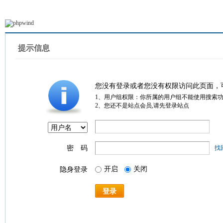
提示信息
您没有登录或者您没有权限访问此页面，
1、用户组权限：你所属的用户组不能使用搜索
2、您还不是站点会员,请先登录站点
密 码
找
开启
关闭
隐身登录
登录