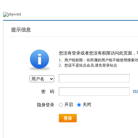
提示信息
您没有登录或者您没有权限访问此页面，
1、用户组权限：你所属的用户组不能使用搜索
2、您还不是站点会员,请先登录站点
密 码
找
开启
关闭
隐身登录
登录