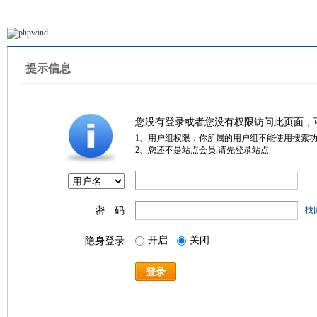
提示信息
您没有登录或者您没有权限访问此页面，
1、用户组权限：你所属的用户组不能使用搜索
2、您还不是站点会员,请先登录站点
密 码
找
开启
关闭
隐身登录
登录