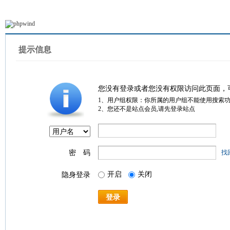
提示信息
您没有登录或者您没有权限访问此页面，
1、用户组权限：你所属的用户组不能使用搜索
2、您还不是站点会员,请先登录站点
密 码
找
开启
关闭
隐身登录
登录