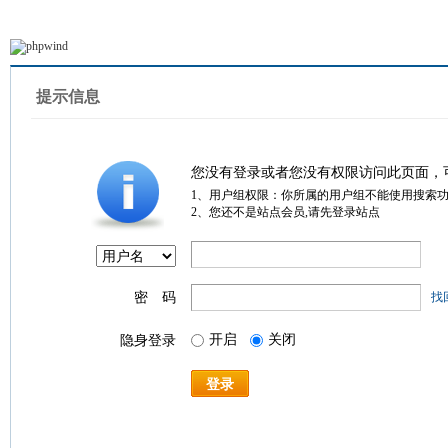
提示信息
您没有登录或者您没有权限访问此页面，
1、用户组权限：你所属的用户组不能使用搜索
2、您还不是站点会员,请先登录站点
密 码
找
开启
关闭
隐身登录
登录