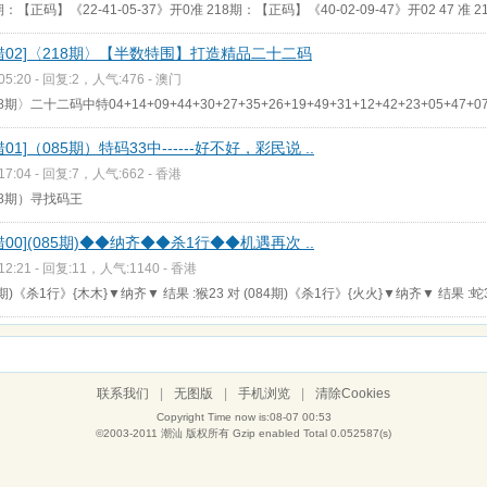
期：【正码】《22-41-05-37》开0准 218期：【正码】《40-02-09-47》开02 47 准 
6错02]〈218期〉【半数特围】打造精品二十二码
5:20 - 回复:2，人气:476 -
澳门
8期〉二十二码中特04+14+09+44+30+27+35+26+19+49+31+12+42+23+05+47+0
错01]（085期）特码33中------好不好，彩民说 ..
7:04 - 回复:7，人气:662 -
香港
78期）寻找码王
2错00](085期)◆◆纳齐◆◆杀1行◆◆机遇再次 ..
2:21 - 回复:11，人气:1140 -
香港
3期)《杀1行》{木木}▼纳齐▼ 结果 :猴23 对 (084期)《杀1行》{火火}▼纳齐▼ 结果 :蛇38
联系我们
|
无图版
|
手机浏览
|
清除Cookies
Copyright Time now is:08-07 00:53
©2003-2011
潮汕
版权所有 Gzip enabled
Total 0.052587(s)