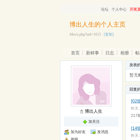
论坛
个人中心
开奖
博出人生的个人主页
/bbs/u.php?uid=1615
[复制]
首页
新鲜事
日志
相册
帖
发表
暂无
回复
[0
昨天 2
博出人生
217
加关注
[1
加为好友
发消息
昨天 2
举报