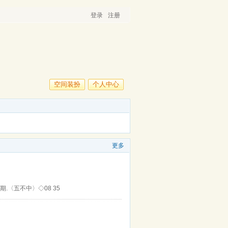
登录
注册
空间装扮
个人中心
更多
18期.〈五不中〉◇08 35