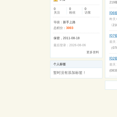
219
0
0
0
关注
粉丝
访客
[0
昨天 0
等级：
新手上路
〈21
总积分：
3003
[07
保密，2011-08-18
前天 1
最后登录：2026-08-06
（0
更多资料
[0
个人标签
前天 1
(08
暂时没有添加标签！