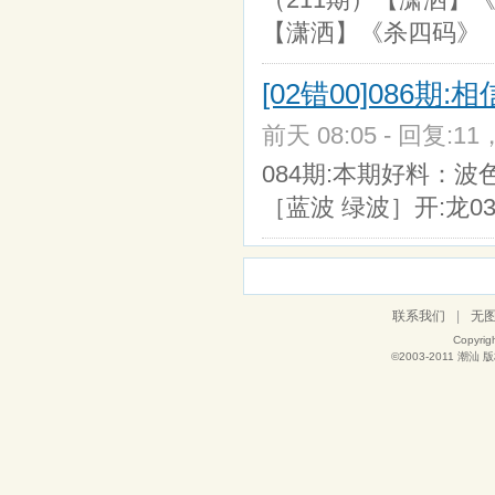
【潇洒】《杀四码》『44
[02错00]086
前天 08:05 - 回复:11
084期:本期好料：波色
［蓝波 绿波］开:龙03
联系我们
|
无
Copyrig
©2003-2011
潮汕
版权