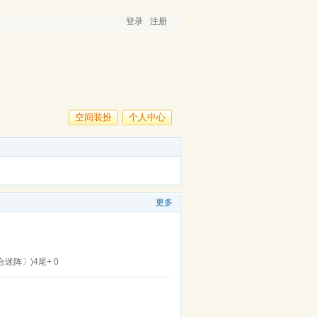
登录
注册
空间装扮
个人中心
更多
合迷阵〕)4尾+ 0