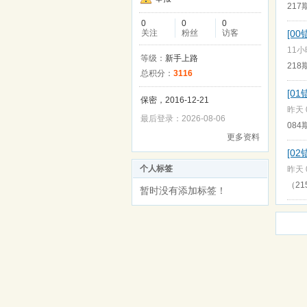
21
0
0
0
关注
粉丝
访客
[0
11小
等级：
新手上路
21
总积分：
3116
[01
保密，2016-12-21
昨天 0
最后登录：2026-08-06
084
更多资料
[0
个人标签
昨天 0
（2
暂时没有添加标签！