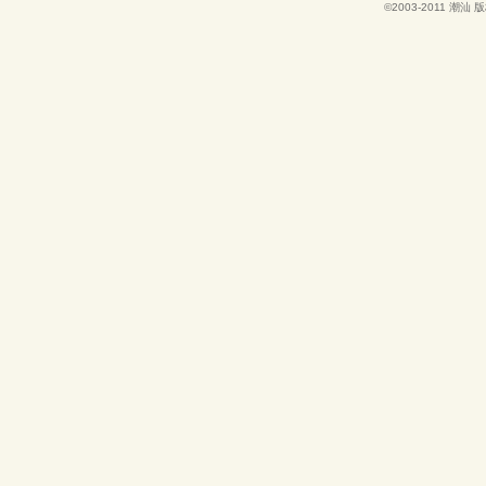
©2003-2011
潮汕
版权