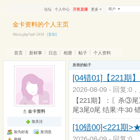
用户
论坛
个人中心
开奖直播
更多
金卡资料的个人主页
/bbs/u.php?uid=2418
[复制]
首页
新鲜事
日志
相册
帖子
个人资料
发表的帖子
[04错01]【2
2026-08-09 - 回复:0
【221期】：〖杀③尾〗
尾3尾0尾 结果:牛30 
金卡资料
加关注
[10错00]<22
加为好友
发消息
2026-08-09 - 回复:0
举报