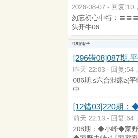
2026-08-07 - 回复:1
勿忘初心中特：〓〓〓
头开牛06
回复的帖子
[296错08]087期
昨天 22:03 - 回复:54
086期.≤六合泄露≥(
中
[12错03]220
前天 22:13 - 回复:64
208期：◆小峰◆家野