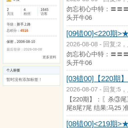
勿忘初心中特：〓〓〓
2
4
1645
关注
粉丝
访客
头开牛06
等级：
新手上路
总积分：
4516
[09错00]<22
保密，2006-08-10
2026-08-08 - 回复:2
最后登录：2026-08-08
勿忘初心中特：〓〓〓
更多资料
头开牛06
个人标签
[03错00]【2
暂时没有添加标签！
2026-08-07 - 回复:5
【220期】：〖杀③尾〗
尾8尾7尾 结果:马25 
[08错00]<21