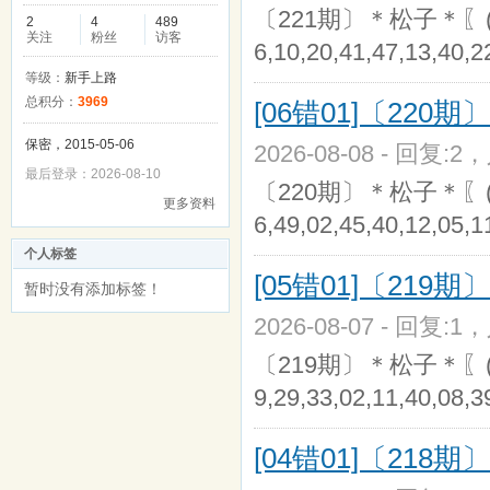
〔221期〕＊松子＊〖(03,25,
2
4
489
关注
粉丝
访客
6,10,20,41,47,13,40,
等级：
新手上路
总积分：
3969
[06错01]〔220
保密，2015-05-06
2026-08-08 - 回复:2
最后登录：2026-08-10
〔220期〕＊松子＊〖(15,13,
更多资料
6,49,02,45,40,12,05,
个人标签
[05错01]〔219
暂时没有添加标签！
2026-08-07 - 回复:1
〔219期〕＊松子＊〖(45,15,
9,29,33,02,11,40,08,
[04错01]〔218