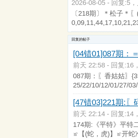
2026-08-05 - 回复:5
〔218期〕＊松子＊〖(49,37,
0,09,11,44,17,10,21,
回复的帖子
[04错01]087
前天 22:58 - 回复:16
087期：〖香姑姑〗{35/09/4
25/22/10/12/01/27/03
[47错03]221
前天 22:14 - 回复:14
174期:《平特》平特
≌【(蛇，虎)】≌开蛇准