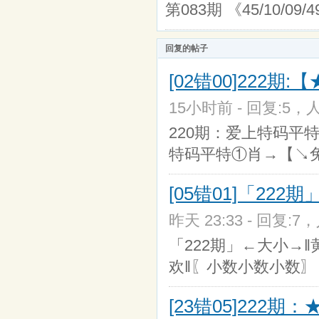
第083期 《45/10/09/4
回复的帖子
[02错00]222
15小时前 - 回复:5，人
220期：爱上特码平
特码平特①肖→【↘
[05错01]「222
昨天 23:33 - 回复:7，
「222期」←大小→‖
欢‖〖小数小数小数〗 
[23错05]222期