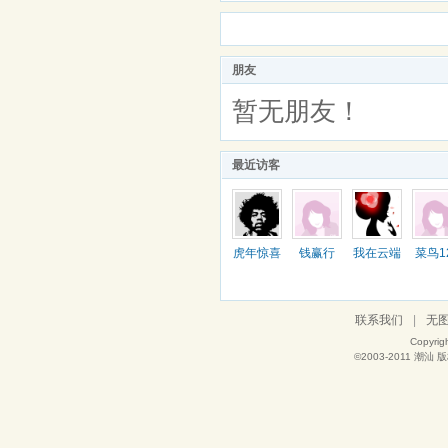
朋友
暂无朋友！
最近访客
虎年惊喜
钱赢行
我在云端
菜鸟1
45
联系我们
|
无
Copyrig
©2003-2011
潮汕
版权