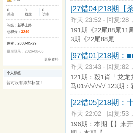
[27错04]218
0
0
0
关注
粉丝
访客
昨天 23:52 - 回复:28
等级：
新手上路
191期《22尾88尾11尾
总积分：
3240
3期《22尾88尾
保密，2008-05-29
最后登录：2026-08-06
[97错01]218期：
更多资料
昨天 23:43 - 回复:82
个人标签
121期：殺1肖「龙龙
暂时没有添加标签！
马01√√√√√√ 123期
[22错05]218
昨天 22:02 - 回复:53
196期：本期【】来开特
期：本期【