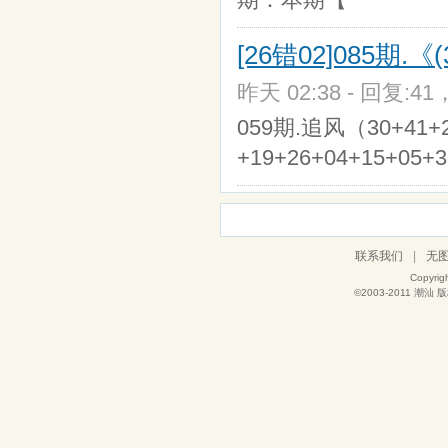
[26错02]085期
昨天 02:38 - 回复:41
059期.追风（30+41+24
+19+26+04+15+05+3
联系我们
|
无
Copyrig
©2003-2011
潮汕
版权