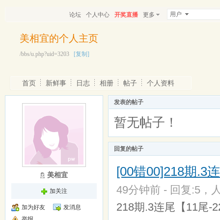
用户
论坛
个人中心
开奖直播
更多
美相宜的个人主页
/bbs/u.php?uid=3203
[复制]
首页
新鲜事
日志
相册
帖子
个人资料
发表的帖子
暂无帖子！
回复的帖子
[00错00]218期
美相宜
49分钟前 - 回复:5，人
加关注
218期.3连尾【11尾-2
加为好友
发消息
举报