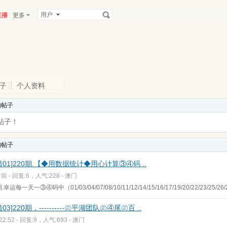
用户
直播
更多
子
个人资料
的帖子
帖子！
的帖子
2错01]220期.【◆用数据统计◆用心计算③④码 ..
前 - 回复:6，人气:228 -
澳门
.幸运每一天一③④码中（01/03/04/07/08/10/11/12/14/15/16/17/19/20/22/23/25/26/27
错03]220期，----------㊣平湖团队㊣④尾㊣百 ..
2:52 - 回复:9，人气:693 -
澳门