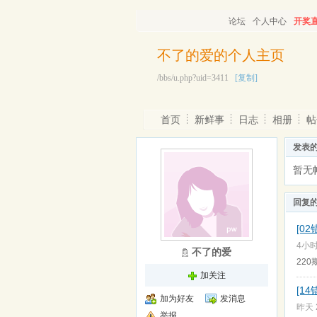
论坛
个人中心
开奖
不了的爱的个人主页
/bbs/u.php?uid=3411
[复制]
首页
新鲜事
日志
相册
帖
发表
暂无
回复
[0
4小时
不了的爱
220期
加关注
[14
加为好友
发消息
昨天 2
举报