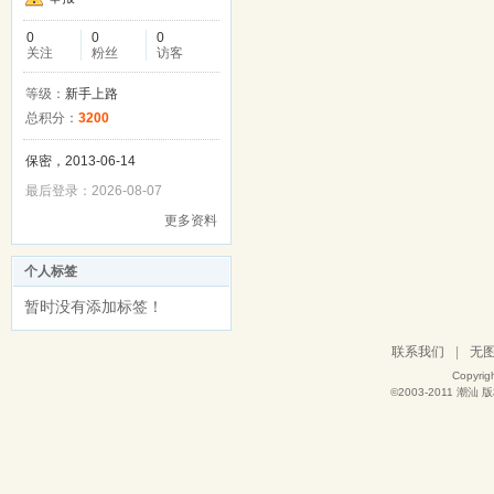
0
0
0
关注
粉丝
访客
等级：
新手上路
总积分：
3200
保密，2013-06-14
最后登录：2026-08-07
更多资料
个人标签
暂时没有添加标签！
联系我们
|
无
Copyrig
©2003-2011
潮汕
版权