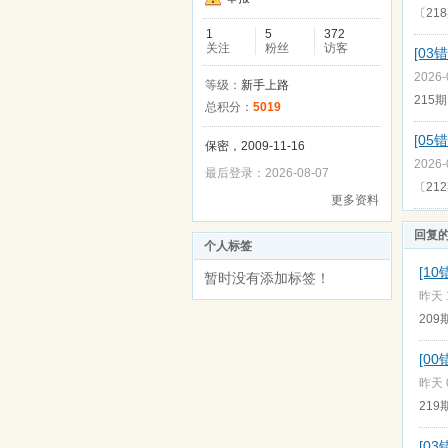
〔218期
1
5
372
关注
粉丝
访客
[0
2026
等级：
新手上路
215
总积分：
5019
[05
保密，2009-11-16
2026
最后登录：2026-08-07
〔212期
更多资料
回复
个人标签
[10
暂时没有添加标签！
昨天 1
209
[0
昨天 0
21
[0