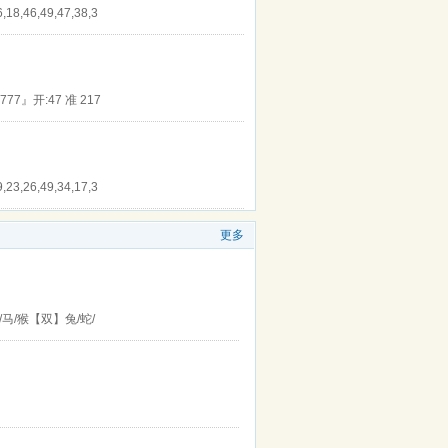
18,46,49,47,38,3
7』开:47 准 217
23,26,49,34,17,3
更多
/马/猴【双】兔/蛇/