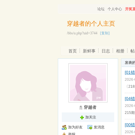
论坛
个人中心
开奖
穿越者的个人主页
/bbs/u.php?uid=3744
[复制]
首页
新鲜事
日志
相册
帖
发表
[01
2026
〔218期
[0
2026
穿越者
215
加关注
[00
加为好友
发消息
2026
举报