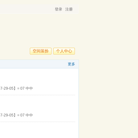
登录
注册
空间装扮
个人中心
更多
29-05】= 07 中中
29-05】= 07 中中