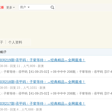
用户
直播
更多
子
个人资料
的帖子
2错03]219期;④平码﹛子辈等待﹜→经典精品←全网最准！
-08-06 - 回复:11，人气:809 -
新澳
;﹛子辈等待﹜④平码【41-09-25-02】= 09 中中中 208期;﹛子辈等待﹜④平码【07-47-
1错03]218期;④平码﹛子辈等待﹜→经典精品←全网最准！
-08-05 - 回复:15，人气:1031 -
新澳
;﹛子辈等待﹜④平码【41-09-25-02】= 09 中中中 208期;﹛子辈等待﹜④平码【07-47-
0错03]217期;④平码﹛子辈等待﹜→经典精品←全网最准！
-08-05 - 回复:4，人气:688 -
新澳