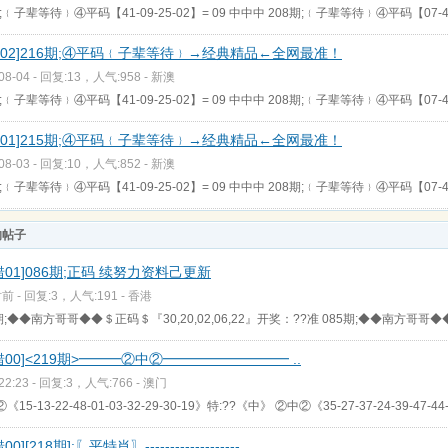
;﹛子辈等待﹜④平码【41-09-25-02】= 09 中中中 208期;﹛子辈等待﹜④平码【07-47-
9错02]216期;④平码﹛子辈等待﹜→经典精品←全网最准！
-08-04 - 回复:13，人气:958 -
新澳
;﹛子辈等待﹜④平码【41-09-25-02】= 09 中中中 208期;﹛子辈等待﹜④平码【07-47-
8错01]215期;④平码﹛子辈等待﹜→经典精品←全网最准！
-08-03 - 回复:10，人气:852 -
新澳
;﹛子辈等待﹜④平码【41-09-25-02】= 09 中中中 208期;﹛子辈等待﹜④平码【07-47-
的帖子
3错01]086期;正码 续努力资料己更新
前 - 回复:3，人气:191 -
香港
期;◆◆南方哥哥◆◆＄正码＄『30,20,02,06,22』开奖：??准 085期;◆◆南方哥哥◆◆
1错00]<219期>━━━②中②━━━━━━━━━ ..
2:23 - 回复:3，人气:766 -
澳门
15-13-22-48-01-03-32-29-30-19》特:??《中》 ②中②《35-27-37-24-39-47-44-
00][218期]:〖平特肖〗------------------- ..