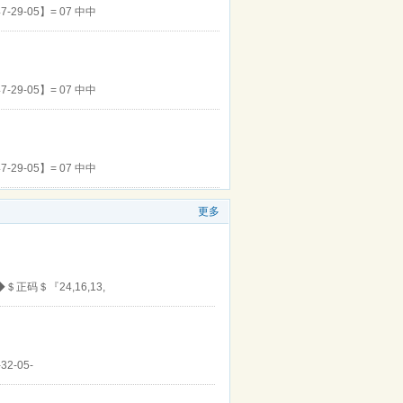
29-05】= 07 中中
29-05】= 07 中中
29-05】= 07 中中
更多
＄正码＄『24,16,13,
32-05-