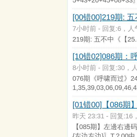
5+43+20+45+08+
[00错00]219期:
7小时前 - 回复:6，人气
219期: 五不中《【25
[10错02]086期
8小时前 - 回复:30，人
076期《呼啸而过》24码【［11
1,35,39,03,06,09,46
[01错00]【08
昨天 23:31 - 回复:16
【085期】左邊右邊码
{左边左边}〗T？00中