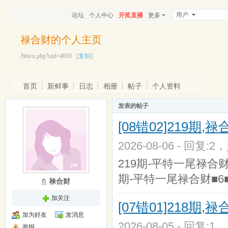
用户
论坛
个人中心
开奖直播
更多
禄合财的个人主页
/bbs/u.php?uid=4016
[复制]
首页
新鲜事
日志
相册
帖子
个人资料
发表的帖子
[08错02]219
2026-08-06 - 回复:2
219期-平特一尾禄合财■8
期-平特一尾禄合财■6■K.
禄合财
加关注
[07错01]218
加为好友
发消息
2026-08-05 - 回复:1
举报