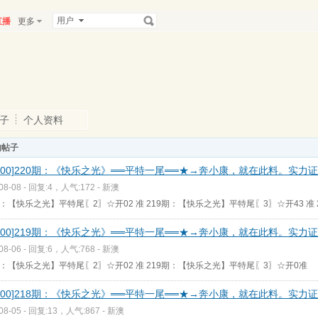
用户
直播
更多
子
个人资料
的帖子
2错00]220期：《快乐之光》══平特一尾══★→奔小康，就在此料。实
-08-08 - 回复:4，人气:172 -
新澳
期：【快乐之光】平特尾〖2〗☆开02 准 219期：【快乐之光】平特尾〖3〗☆开43 准
1错00]219期：《快乐之光》══平特一尾══★→奔小康，就在此料。实
-08-06 - 回复:6，人气:768 -
新澳
期：【快乐之光】平特尾〖2〗☆开02 准 219期：【快乐之光】平特尾〖3〗☆开0准
0错00]218期：《快乐之光》══平特一尾══★→奔小康，就在此料。实
-08-05 - 回复:13，人气:867 -
新澳