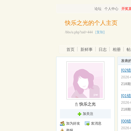
论坛
个人中心
开奖
快乐之光的个人主页
/bbs/u.php?uid=444
[复制]
首页
新鲜事
日志
相册
帖
发表
[0
2026
218
[0
2026
快乐之光
218
加关注
[0
加为好友
发消息
2026
举报