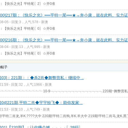
期：【快乐之光】平特尾〖2〗☆开0准
0错00]217期：《快乐之光》══平特一尾══★→奔小康，就在此料。实
-08-05 - 回复:3，人气:578 -
新澳
期：【快乐之光】平特尾〖0〗☆开0准
0错00]216期：《快乐之光》══平特一尾══★→奔小康，就在此料。实
-08-04 - 回复:13，人气:995 -
新澳
期：【快乐之光】平特尾〖0〗☆开0准
的帖子
0错03]﹛221期﹜：◆杀2肖◆舞弊营私﹙继续中 ..
1:59 - 回复:32，人气:1966 -
新澳
﹂﹂﹂﹂﹂﹂﹂﹂﹂﹂﹂﹂﹂10-9﹁﹁﹁﹁﹁﹁﹁﹁﹁﹁﹁﹁﹁﹁﹁ 220期~舞弊营私
5错04]221期,平特二肖◆宇宇纷飞◆﹛助你发家 ..
1:53 - 回复:10，人气:749 -
新澳
期!平特二肖龙,羊K.????大中 220期!平特二肖狗,羊K.羊大中 219期!平特二肖马,龙K.黑
2错01]【220期】：让你赚个够→→→→〖28码〗