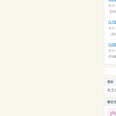
昨天 0
【218
[1
前天 2
（20
[1
前天 0
076
朋友
暂无
最近