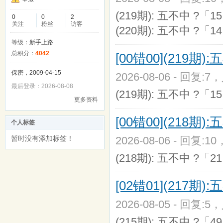
(219期): 五不中 ?「15.
0
0
2
关注
粉丝
访客
(220期): 五不中 ?「14.
等级：
新手上路
总积分：
4042
[00错00](21
保密，2009-04-15
2026-08-06 - 回复:7
最后登录：2026-08-08
(219期): 五不中 ?「15.
更多资料
[00错00](21
个人标签
暂时没有添加标签！
2026-08-06 - 回复:1
(218期): 五不中 ?「21.
[02错01](21
2026-08-05 - 回复:5
(215期): 五不中 ?「49.