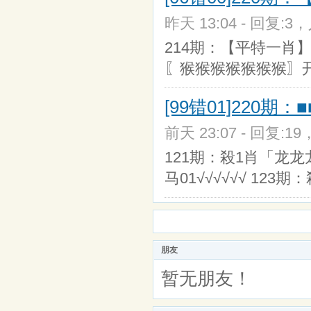
昨天 13:04 - 回复:3，
214期：【平特一肖
〖猴猴猴猴猴猴猴〗开
[99错01]220期：
前天 23:07 - 回复:19
121期：殺1肖「龙龙
马01√√√√√√ 123期
朋友
暂无朋友！