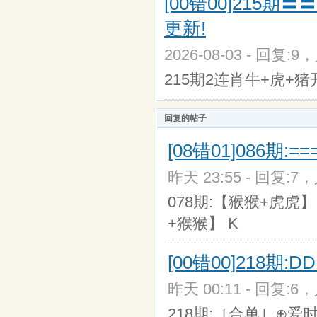
[00错00]21
更新!
2026-08-03 - 回复:9
215期2连肖牛+虎+猪
回复的帖子
[08错01]086期:=
昨天 23:55 - 回复:7，
078期:【猴猴+虎虎】 
+猴猴】 K
[00错00]218期
昨天 00:11 - 回复:6，
218期:［合单］⊕爱时