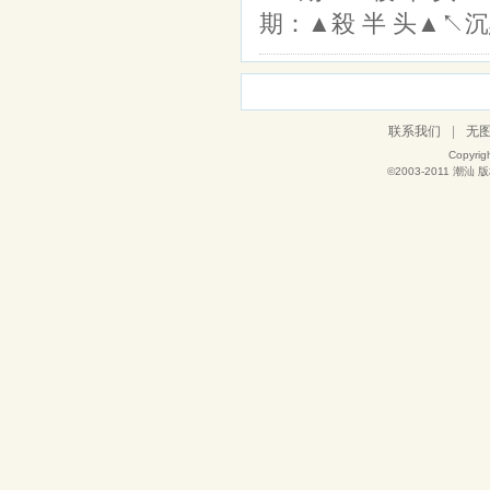
期：▲殺 半 头▲↖
联系我们
|
无
Copyrig
©2003-2011
潮汕
版权