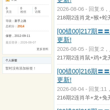
2026-08-06 - 回复:6
0
0
0
关注
粉丝
访客
218期2连肖龙+猴+蛇
等级：
新手上路
总积分：
2914
[00错00]21
保密，2012-09-11
更新!
最后登录：2026-08-07
2026-08-05 - 回复:2
更多资料
217期2连肖鼠+鸡+龙
个人标签
暂时没有添加标签！
[00错00]21
更新!
2026-08-04 - 回复:1
216期2连肖羊+龙+兔