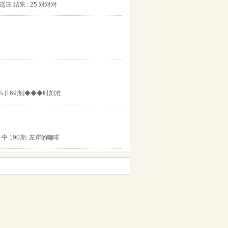
庄 结果 : 25 对对对
 [169期]◆◆◆时刻准
 中 190期: 左岸的咖啡