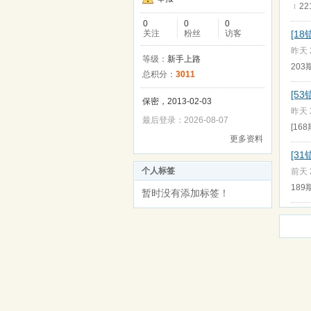
﹛22
0
0
0
关注
粉丝
访客
[1
昨天 2
等级：
新手上路
20
总积分：
3011
[53
保密，2013-02-03
昨天 2
最后登录：2026-08-07
[16
更多资料
[3
个人标签
前天 2
189
暂时没有添加标签！