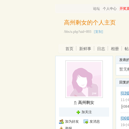
论坛
个人中心
开奖
高州剩女的个人主页
/bbs/u.php?uid=893
[复制]
首页
新鲜事
日志
相册
帖
发表
暂无
回复
[0
11小
高州剩女
╟084
加关注
[0
加为好友
发消息
19小
举报