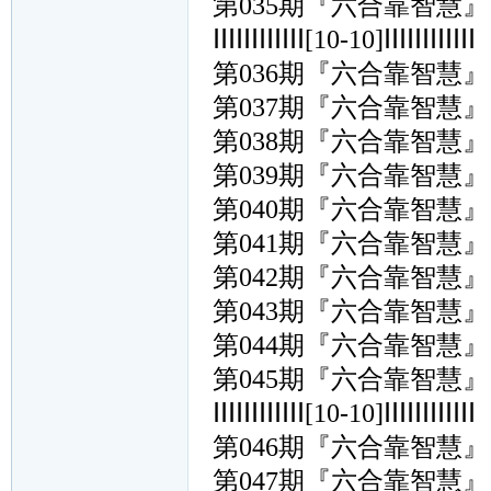
第035期『六合靠智慧
ⅠⅠⅠⅠⅠⅠⅠⅠⅠⅠⅠⅠ[10-10]ⅠⅠⅠⅠⅠⅠⅠⅠⅠⅠⅠⅠ
第036期『六合靠智慧
第037期『六合靠智慧
第038期『六合靠智慧
第039期『六合靠智慧
第040期『六合靠智慧
第041期『六合靠智慧
第042期『六合靠智慧
第043期『六合靠智慧
第044期『六合靠智慧
第045期『六合靠智慧
ⅠⅠⅠⅠⅠⅠⅠⅠⅠⅠⅠⅠ[10-10]ⅠⅠⅠⅠⅠⅠⅠⅠⅠⅠⅠⅠ
第046期『六合靠智慧
第047期『六合靠智慧