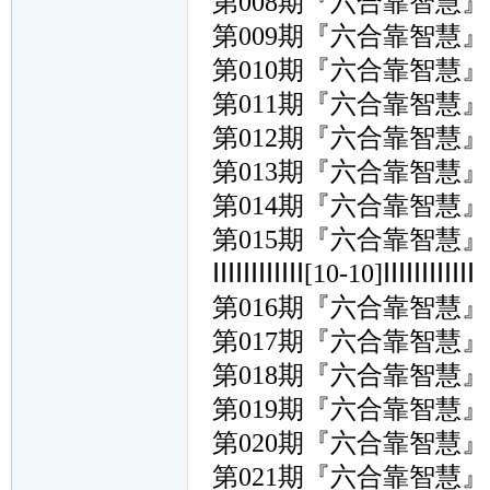
第008期『六合靠智慧
第009期『六合靠智慧
第010期『六合靠智慧
第011期『六合靠智慧
第012期『六合靠智慧
第013期『六合靠智慧
第014期『六合靠智慧
第015期『六合靠智慧
ⅠⅠⅠⅠⅠⅠⅠⅠⅠⅠⅠⅠ[10-10]ⅠⅠⅠⅠⅠⅠⅠⅠⅠⅠⅠⅠ
第016期『六合靠智慧』
第017期『六合靠智慧
第018期『六合靠智慧
第019期『六合靠智慧
第020期『六合靠智慧
第021期『六合靠智慧