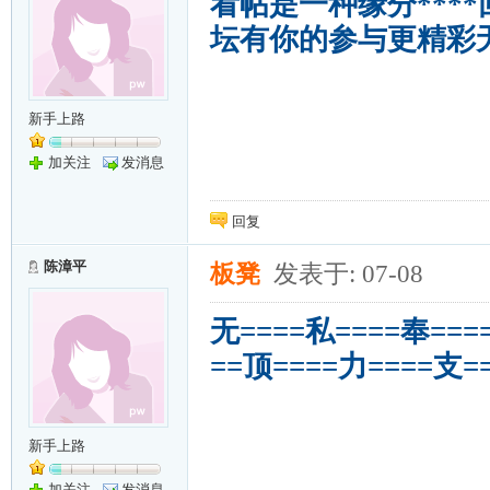
看帖是一种缘分***
坛有你的参与更精彩
新手上路
加关注
发消息
回复
陈漳平
板凳
发表于: 07-08
无====私====奉===
==顶====力====支=
新手上路
加关注
发消息