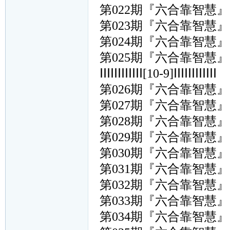
第022期『六合靠智慧
第023期『六合靠智慧
第024期『六合靠智慧
第025期『六合靠智慧
ⅠⅠⅠⅠⅠⅠⅠⅠⅠⅠⅠⅠ[10-9]ⅠⅠⅠⅠⅠⅠⅠⅠⅠⅠⅠⅠ
第026期『六合靠智慧
第027期『六合靠智慧
第028期『六合靠智慧
第029期『六合靠智慧
第030期『六合靠智慧
第031期『六合靠智慧
第032期『六合靠智慧
第033期『六合靠智慧
第034期『六合靠智慧