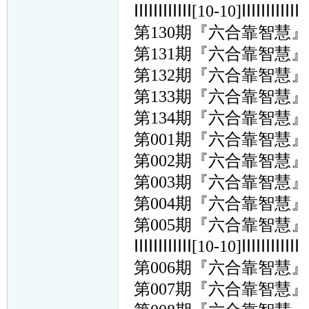
ⅠⅠⅠⅠⅠⅠⅠⅠⅠⅠⅠⅠ[10-10]ⅠⅠⅠⅠⅠⅠⅠⅠⅠⅠⅠⅠ
第130期『六合靠智慧
第131期『六合靠智慧
第132期『六合靠智慧
第133期『六合靠智慧
第134期『六合靠智慧
第001期『六合靠智慧
第002期『六合靠智慧
第003期『六合靠智慧
第004期『六合靠智慧
第005期『六合靠智慧
ⅠⅠⅠⅠⅠⅠⅠⅠⅠⅠⅠⅠ[10-10]ⅠⅠⅠⅠⅠⅠⅠⅠⅠⅠⅠⅠ
第006期『六合靠智慧
第007期『六合靠智慧