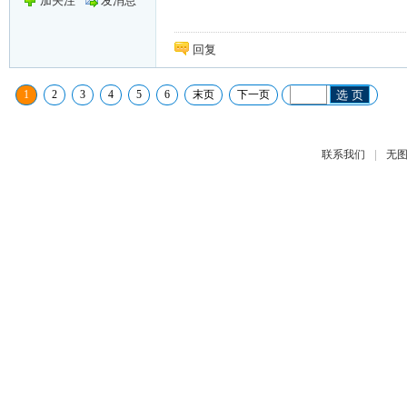
加关注
发消息
回复
1
2
3
4
5
6
末页
下一页
选 页
|
联系我们
无