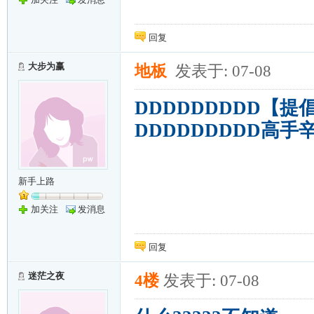
回复
大步为赢
地板
发表于: 07-08
DDDDDDDDD【
DDDDDDDDD高
新手上路
加关注
发消息
回复
迷茫之夜
4楼
发表于: 07-08