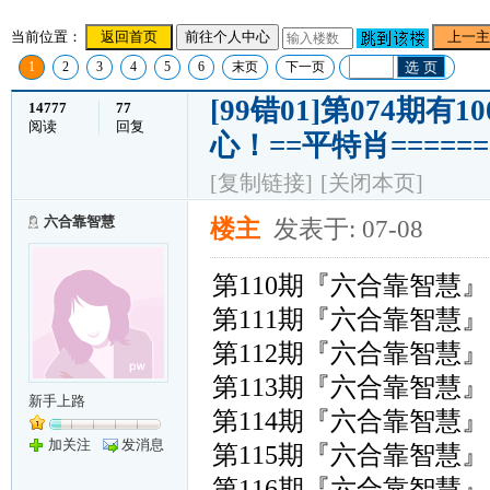
当前位置：
返回首页
前往个人中心
上一主
1
2
3
4
5
6
末页
下一页
选 页
[99错01]第074期
14777
77
阅读
回复
心！==平特肖=====
[复制链接]
[关闭本页]
六合靠智慧
楼主
发表于: 07-08
第110期『六合靠智慧
第111期『六合靠智慧
第112期『六合靠智慧
第113期『六合靠智慧
新手上路
第114期『六合靠智慧
加关注
发消息
第115期『六合靠智慧
第116期『六合靠智慧